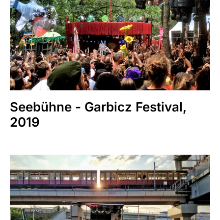
Seebühne - Garbicz Festival,
2019