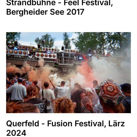
Strandbühne - Feel Festival,
Bergheider See 2017
Querfeld - Fusion Festival, Lärz
2024