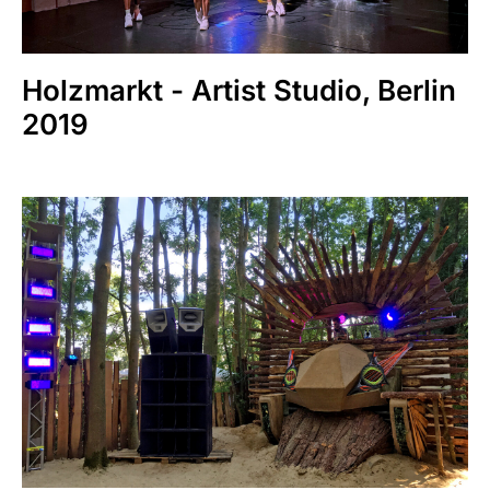
Holzmarkt - Artist Studio, Berlin
2019