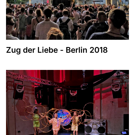
Zug der Liebe - Berlin 2018