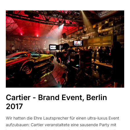
Cartier - Brand Event, Berlin
2017
Wir hatten die Ehre Lautsprecher für einen ultra-luxus Event
aufzubauen: Cartier veranstaltete eine sausende Party mit