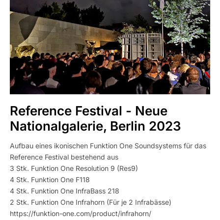
Reference Festival - Neue
Nationalgalerie, Berlin 2023
Aufbau eines ikonischen Funktion One Soundsystems für das
Reference Festival bestehend aus
3 Stk. Funktion One Resolution 9 (Res9)
4 Stk. Funktion One F118
4 Stk. Funktion One InfraBass 218
2 Stk. Funktion One Infrahorn (Für je 2 Infrabässe)
https://funktion-one.com/product/infrahorn/