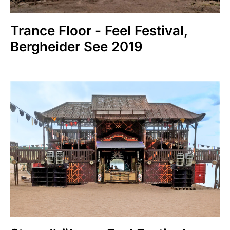
Trance Floor - Feel Festival,
Bergheider See 2019