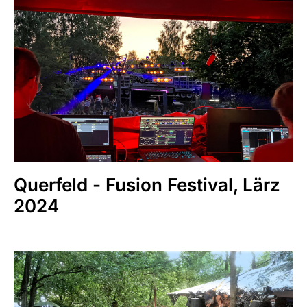
Querfeld - Fusion Festival, Lärz
2024