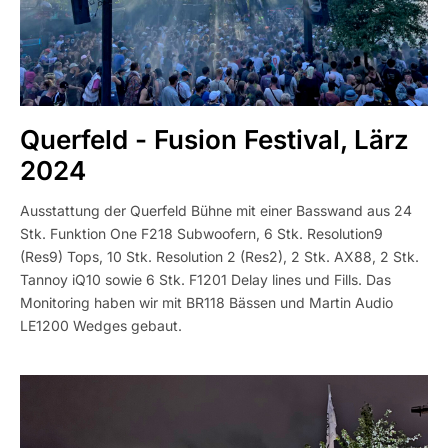
Querfeld - Fusion Festival, Lärz
2024
Ausstattung der Querfeld Bühne mit einer Basswand aus 24
Stk. Funktion One F218 Subwoofern, 6 Stk. Resolution9
(Res9) Tops, 10 Stk. Resolution 2 (Res2), 2 Stk. AX88, 2 Stk.
Tannoy iQ10 sowie 6 Stk. F1201 Delay lines und Fills. Das
Monitoring haben wir mit BR118 Bässen und Martin Audio
LE1200 Wedges gebaut.