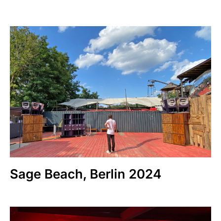
Sage Beach, Berlin 2024