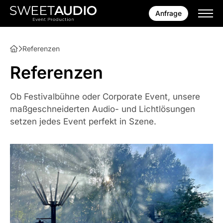
Anfrage
Referenzen
Referenzen
Ob Festivalbühne oder Corporate Event, unsere
maßgeschneiderten Audio- und Lichtlösungen
setzen jedes Event perfekt in Szene.