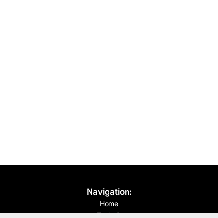
Navigation:
Home
Technik