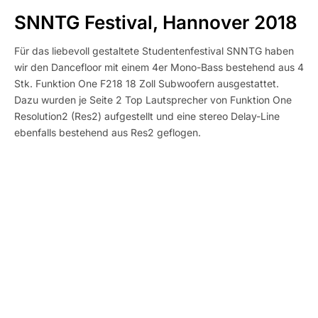
SNNTG Festival, Hannover 2018
Für das liebevoll gestaltete Studentenfestival SNNTG haben
wir den Dancefloor mit einem 4er Mono-Bass bestehend aus 4
Stk. Funktion One F218 18 Zoll Subwoofern ausgestattet.
Dazu wurden je Seite 2 Top Lautsprecher von Funktion One
Resolution2 (Res2) aufgestellt und eine stereo Delay-Line
ebenfalls bestehend aus Res2 geflogen.